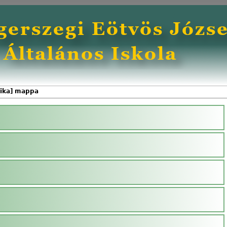
ika] mappa