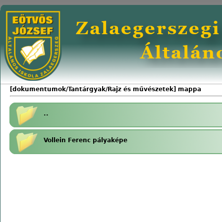
[dokumentumok/Tantárgyak/Rajz és művészetek] mappa
..
Vollein Ferenc pályaképe